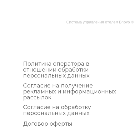
Система управления отелем Bnovo ©
Политика оператора в
отношении обработки
персональных данных
Согласие на получение
рекламных и информационных
рассылок
Согласие на обработку
персональных данных
Договор оферты