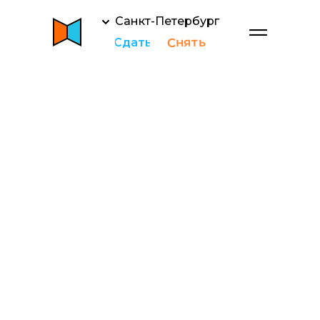
Санкт-Петербург
Снять
Сдать