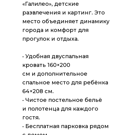
«Галилео», детские
развлечения и картинг. Это
место объединяет динамику
города и комфорт для
прогулок и отдыха.
• Удобная двуспальная
кровать 160×200
см и дополнительное
спальное место для ребёнка
64×208 см.
• Чистое постельное бельё
и полотенца для каждого
гостя.
• Бесплатная парковка рядом