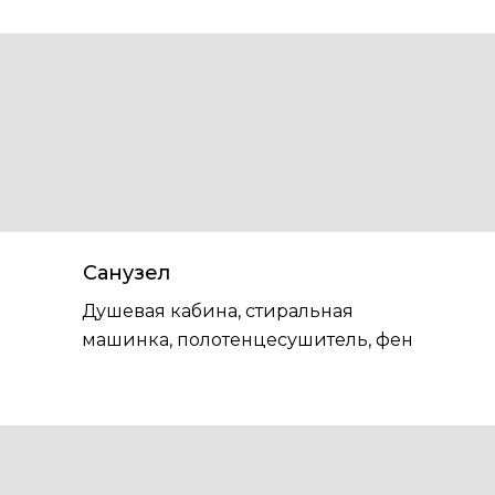
Санузел
Душевая кабина, стиральная
машинка, полотенцесушитель, фен