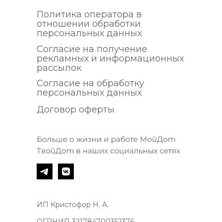
Политика оператора в
отношении обработки
персональных данных
Согласие на получение
рекламных и информационных
рассылок
Согласие на обработку
персональных данных
Договор оферты
ИП Кристофор Н. А.
ОГРНИП 321784700352376