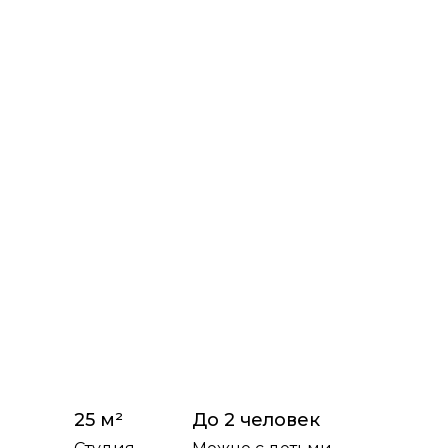
25 м²
До 2 человек