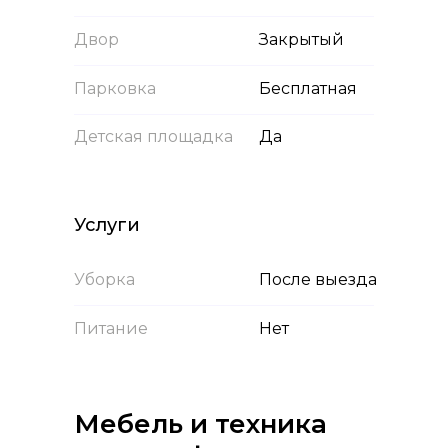
Двор
Закрытый
Парковка
Бесплатная
Детская площадка
Да
Услуги
Уборка
После выезда
Питание
Нет
Мебель и техника