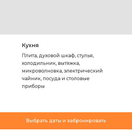
Кухня
Плита, духовой шкаф, стулья,
холодильник, вытяжка,
микроволновка, электрический
чайник, посуда и столовые
приборы
Выбрать даты и забронировать