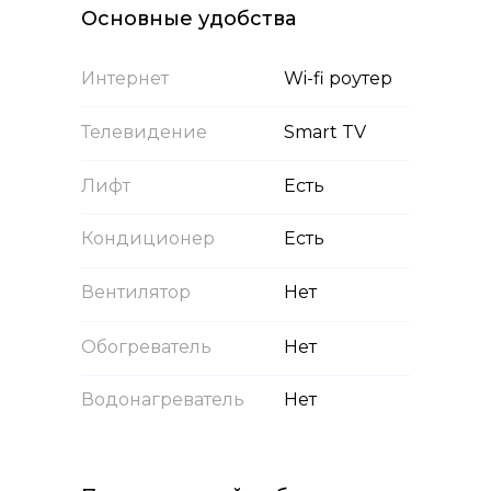
Основные удобства
Интернет
Wi-fi роутер
Телевидение
Smart TV
Лифт
Есть
Кондиционер
Есть
Вентилятор
Нет
Обогреватель
Нет
Водонагреватель
Нет