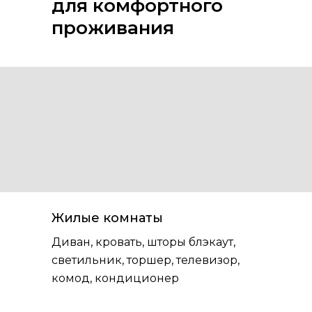
для комфортного
проживания
Жилые комнаты
Диван, кровать, шторы блэкаут,
светильник, торшер, телевизор,
комод, кондиционер