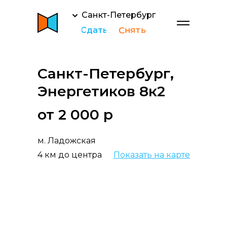
Санкт-Петербург
Снять
Сдать
Санкт-Петербург,
Энергетиков 8к2
от 2 000 р
м. Ладожская
4 км до центра
Показать на карте