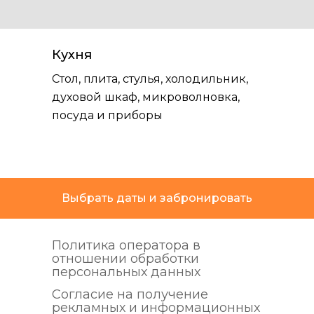
Кухня
Стол, плита, стулья, холодильник,
духовой шкаф, микроволновка,
посуда и приборы
Выбрать даты и забронировать
Политика оператора в
отношении обработки
персональных данных
Согласие на получение
рекламных и информационных