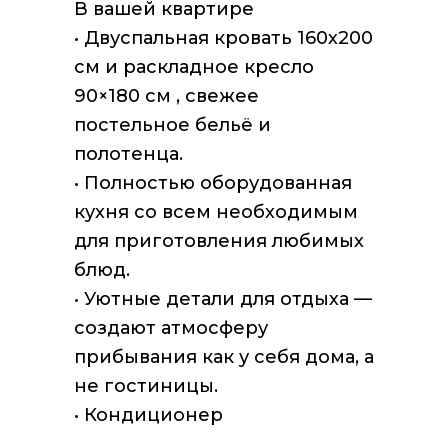
В вашей квартире
• Двуспальная кровать 160х200
см и раскладное кресло
90×180 см , свежее
постельное бельё и
полотенца.
• Полностью оборудованная
кухня со всем необходимым
для приготовления любимых
блюд.
• Уютные детали для отдыха —
создают атмосферу
прибывания как у себя дома, а
не гостиницы.
• Кондиционер