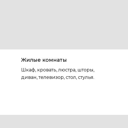
Жилые комнаты
Шкаф, кровать, люстра, шторы,
диван, телевизор, стол, стулья.