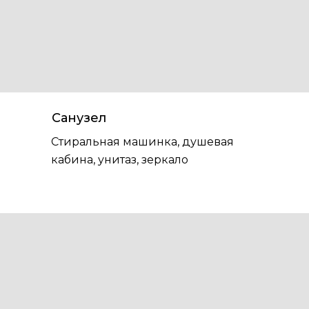
Санузел
Стиральная машинка, душевая
кабина, унитаз, зеркало