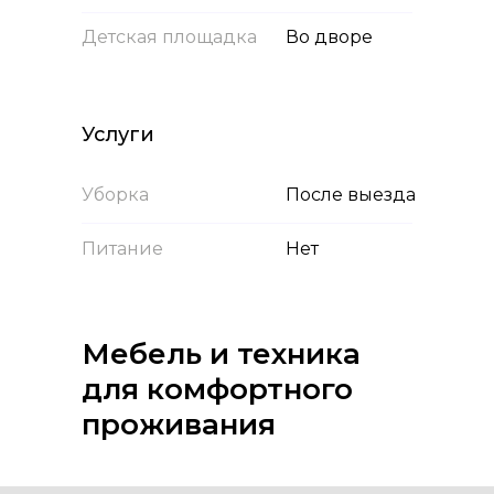
Детская площадка
Во дворе
Услуги
Уборка
После выезда
Питание
Нет
Мебель и техника
для комфортного
проживания