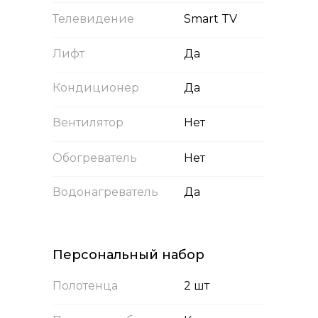
Телевидение
Smart TV
Лифт
Да
Кондиционер
Да
Вентилятор
Нет
Обогреватель
Нет
Водонагреватель
Да
Персональный набор
Полотенца
2 шт