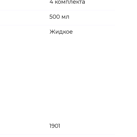
4 комплекта
500 мл
Жидкое
1901