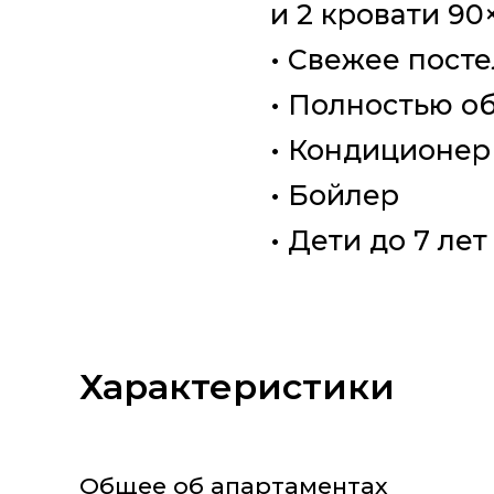
и 2 кровати 90
• Свежее посте
• Полностью об
• Кондиционер
• Бойлер
• Дети до 7 лет
Характеристики
Общее об апартаментах