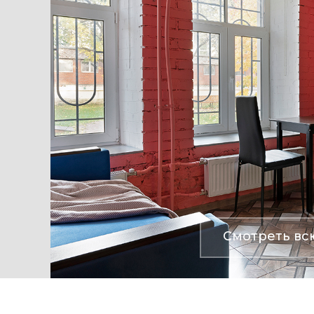
Смотреть вс