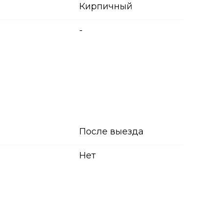
Кирпичный
-
После выезда
Нет