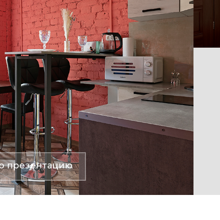
ю презентацию