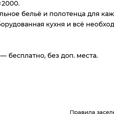
×2000.
льное бельё и полотенца для каж
орудованная кухня и всё необхо
 — бесплатно, без доп. места.
Правила засел